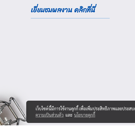
เยี่ยมชมผลงาน คลิกที่นี่
เว็บไซต์นี้มีการใช้งานคุกกี้ เพื่อเพิ่มประสิทธิภาพและประส
ความเป็นส่วนตัว
และ
นโยบายคุกกี้