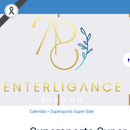
Calendar
>
Supersports Super Sale