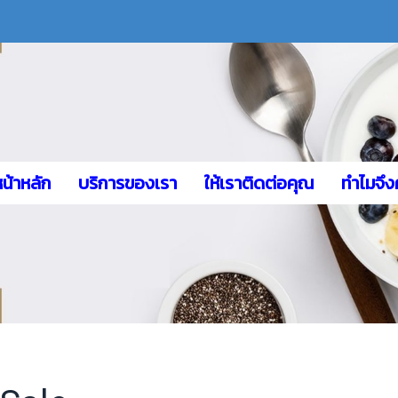
หน้าหลัก
บริการของเรา
ให้เราติดต่อคุณ
ทำไมจึง