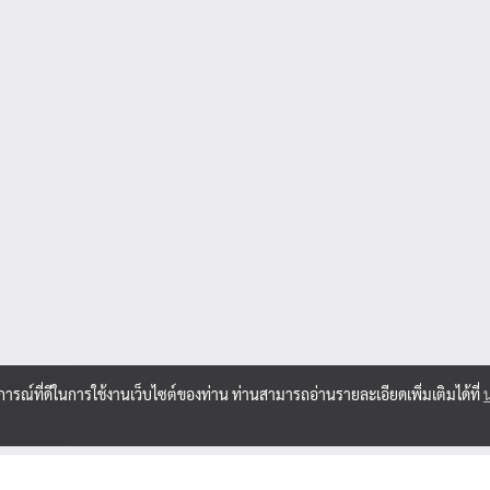
บการณ์ที่ดีในการใช้งานเว็บไซต์ของท่าน ท่านสามารถอ่านรายละเอียดเพิ่มเติมได้ที่