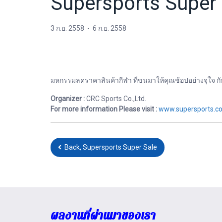
Supersports Super 
3 ก.ย. 2558
-
6 ก.ย. 2558
มหกรรมลดราคาสินค้ากีฬา ที่ขนมาให้คุณช้อปอย่างจุใจ กับ
Organizer :
CRC Sports Co.,Ltd.
For more information Please visit :
www.supersports.co
Back, Supersports Super Sale
ผลงานที่ผ่านมาของเรา