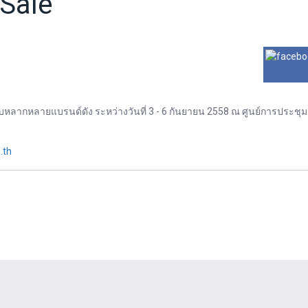
Sale
หลากหลายแบรนด์ดัง ระหว่างวันที่ 3 - 6 กันยายน 2558 ณ ศูนย์การประชุมแห่
.th