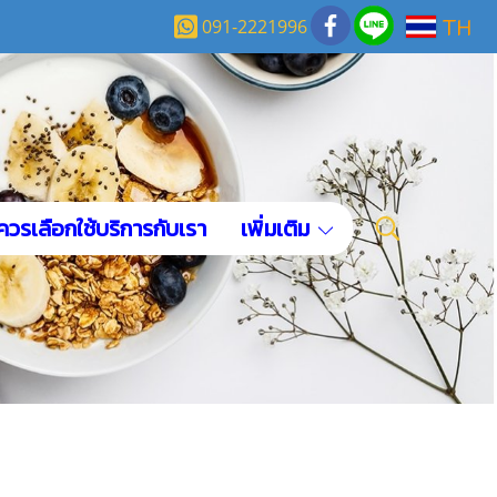
TH
091-2221996
ควรเลือกใช้บริการกับเรา
เพิ่มเติม