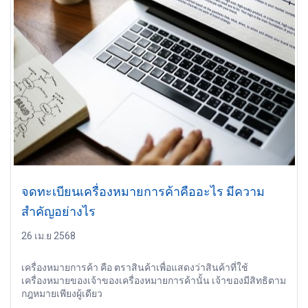
จดทะเบียนเครื่องหมายการค้าคืออะไร มีความ
สำคัญอย่างไร
26 เม.ย 2568
เครื่องหมายการค้า คือ ตราสินค้าเพื่อแสดงว่าสินค้าที่ใช้
เครื่องหมายของเจ้าของเครื่องหมายการค้านั้น เจ้าของมีสิทธิตาม
กฎหมายเพียงผู้เดียว