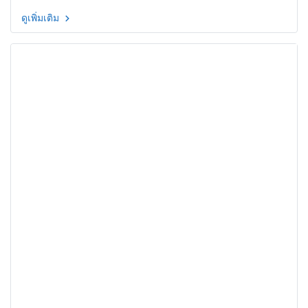
ดูเพิ่มเติม