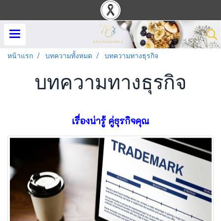
หน้าแรก
บทความทั้งหมด
บทความทางธุรกิจ
บทความทางธุรกิจ
เรื่องน่ารู้ คู่ธุรกิจคุณ