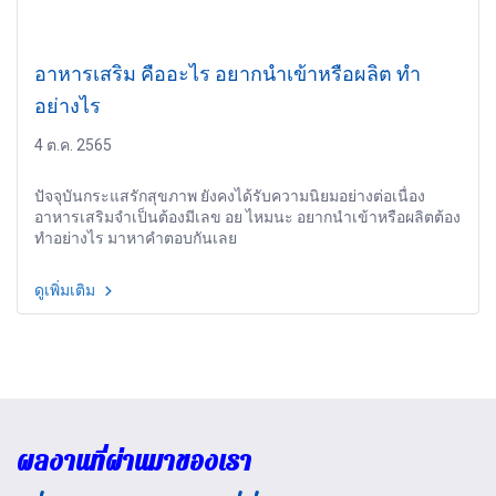
อาหารเสริม คืออะไร อยากนำเข้าหรือผลิต ทำ
อย่างไร
4 ต.ค. 2565
ปัจจุบันกระแสรักสุขภาพ ยังคงได้รับความนิยมอย่างต่อเนื่อง
อาหารเสริมจำเป็นต้องมีเลข อย ไหมนะ อยากนำเข้าหรือผลิตต้อง
ทำอย่างไร มาหาคำตอบกันเลย
ดูเพิ่มเติม
ผลงานที่ผ่านมาของเรา