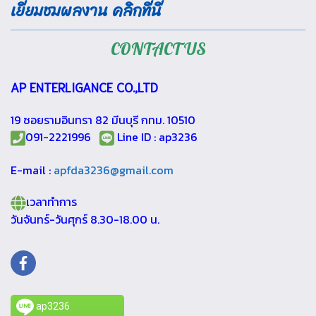
เยี่ยมชมผลงาน คลิกที่นี่
CONTACT US
AP ENTERLIGANCE CO.,LTD
19 ซอยรามอินทรา 82 มีนบุรี กทม. 10510
091-2221996
Line ID : ap3236
E-mail :
apfda3236@gmail.com
เวลาทำการ
วันจันทร์-วันศุกร์ 8.30-18.00 น.
ap3236